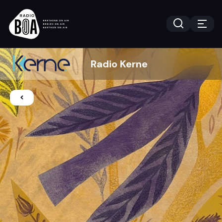
Radio Kerne