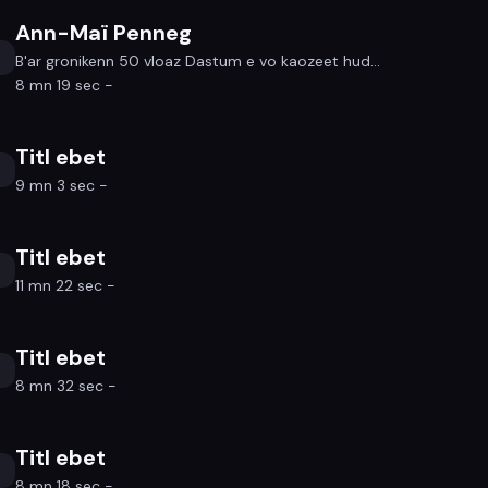
Ann-Maï Penneg
B'ar gronikenn 50 vloaz Dastum e vo kaozeet hud...
8 mn 19 sec -
Titl ebet
9 mn 3 sec -
Titl ebet
11 mn 22 sec -
Titl ebet
8 mn 32 sec -
Titl ebet
8 mn 18 sec -