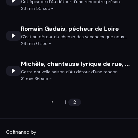
Cet épisode d’Au détour d’une rencontre présen...
28 min 55 sec -
Romain Gadais, pêcheur de Loire
C’est au détour du chemin des vacances que nous...
26 min 0 sec -
Michèle, chanteuse lyrique de rue, comédienne, écrivaine…
Cette nouvelle saison d’Au détour d’une rencon...
31 min 36 sec -
1
2
Cofinaned by