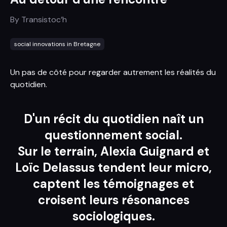
By
Transistoc’h
social innovations in Bretagne
Un pas de côté pour regarder autrement les réalités du
quotidien.
D'un récit du quotidien naît un
questionnement social.
Sur le terrain, Alexia Guignard et
Loïc Delassus tendent leur micro,
captent les témoignages et
croisent leurs résonances
sociologiques.