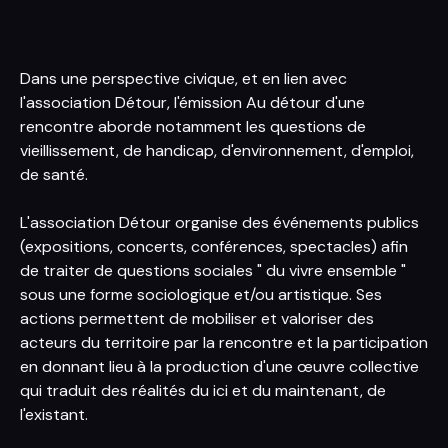
Dans une perspective civique, et en lien avec
l'association Détour, l'émission Au détour d'une
rencontre aborde notamment les questions de
vieillissement, de handicap, d'environnement, d'emploi,
de santé.
L'association Détour organise des événements publics
(expositions, concerts, conférences, spectacles) afin
de traiter de questions sociales " du vivre ensemble "
sous une forme sociologique et/ou artistique. Ses
actions permettent de mobiliser et valoriser des
acteurs du territoire par la rencontre et la participation
en donnant lieu à la production d'une œuvre collective
qui traduit des réalités du ici et du maintenant, de
l'existant.