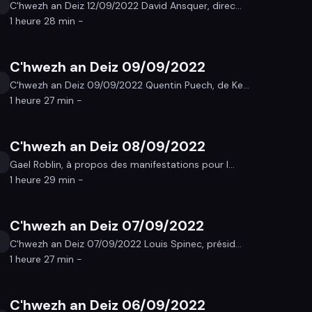
C'hwezh an Deiz 12/09/2022 David Ansquer, direc...
1 heure 28 min -
C'hwezh an Deiz 09/09/2022
C'hwezh an Deiz 09/09/2022 Quentin Puech, de Ke...
1 heure 27 min -
C'hwezh an Deiz 08/09/2022
Gael Roblin, à propos des manifestations pour l...
1 heure 29 min -
C'hwezh an Deiz 07/09/2022
C'hwezh an Deiz 07/09/2022 Louis Spinec, présid...
1 heure 27 min -
C'hwezh an Deiz 06/09/2022