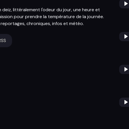
deiz, littéralement l'odeur du jour, une heure et
ission pour prendre la température de la journée.
, reportages, chroniques, infos et météo.
RSS