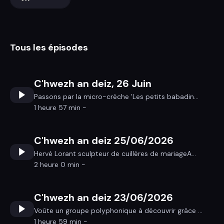
Tous les épisodes
C'hwezh an deiz, 26 Juin
Passons par la micro-crèche 'Les petits babadin...
1 heure 57 min -
C'hwezh an deiz 25/06/2026
Hervé Lorant sculpteur de cuillères de mariageA...
2 heure 0 min -
C'hwezh an deiz 23/06/2026
Voûte un groupe polyphonique à découvrir grâce ...
1 heure 59 min -