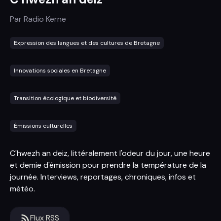
Par
Radio Kerne
Expression des langues et des cultures de Bretagne
Innovations sociales en Bretagne
Transition écologique et biodiversité
Émissions culturelles
C'hwezh an deiz, littéralement l'odeur du jour, une heure
et demie d'émission pour prendre la température de la
journée. Interviews, reportages, chroniques, infos et
météo.
Flux RSS