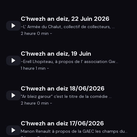
C'hwezh an deiz, 22 Juin 2026
-L' Armée du Chalut, collectif de collecteurs, ...
2 heure 0 min -
C'hwezh an deiz, 19 Juin
-Erell Lhopiteau, à propos de l' association Gw...
1 heure 1 min -
C'hwezh an deiz 18/06/2026
"Ar bleiz garour" c'est le titre de la comédie ...
2 heure 0 min -
C'hwezh an deiz 17/06/2026
Manon Renault à propos de la GAEC les champs du...