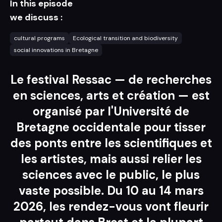
In this episode
we discuss :
cultural programs
Ecological transition and biodiversity
social innovations in Bretagne
Le festival Ressac — de recherches
en sciences, arts et création — est
organisé par l'Université de
Bretagne occidentale pour tisser
des ponts entre les scientifiques et
les artistes, mais aussi relier les
sciences avec le public, le plus
vaste possible. Du 10 au 14 mars
2026, les rendez-vous vont fleurir