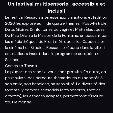
Un festival multisensoriel, accessible et
inclusif
Le festival Ressac s'intéresse aux transitions et l'édition
2026 les explore au fil de quatre thèmes : Post-Pétrole,
Data, Gloires & infortunes du vagin et Math Élastiques !
Du Mac Orlan à la Maison de la Fontaine, en passant par
les médiathèques de Brest métropole, les Capucins et
le cinéma Les Studios, Ressac se répand dans la ville ; il
est d'ailleurs inscrit dans le programme européen «
Science
Comes to Town ».
La plupart des rendez-vous sont gratuits. En outre, on
peut suivre des parcours thématiques ou adaptés à
son envie, son handicap, sa sensibilité. La diversité des
formats, y compris sensoriels (arts sonores, tactiles,
olfactifs), les espaces adaptés, permettront d'inclure
tout le monde.