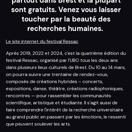
partout dans Brest et la plupart
sont gratuits. Venez vous laisser
toucher par la beauté des
recherches humaines.
Le site internet du festival Ressac
Après 2019, 2022 et 2024, c'est la quatrième édition du
festival Ressac, organisé par l'UBO tous les deux ans
dans plusieurs lieux culturels de Brest. Du 10 au 14 mars,
on pourra suivre une trentaine de rendez-vous,
composés de créations hybrides – concerts,
expositions, danse, théâtre, créations radiophoniques,
rencontres — pour rassembler les communautés
scientifique, artistique et étudiante. Il s'agit aussi de
faire comprendre l'intérêt de la recherche universitaire
au grand public en passant par les émotions, le ressenti
que peuvent soulever les arts.