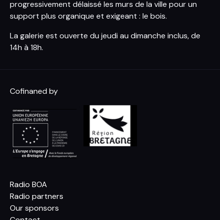
progressivement délaissé les murs de la ville pour un
support plus organique et exigeant : le bois.
La galerie est ouverte du jeudi au dimanche inclus, de
14h à 18h.
Cofinaned by
Radio BOA
Radio partners
Our sponsors
Contact