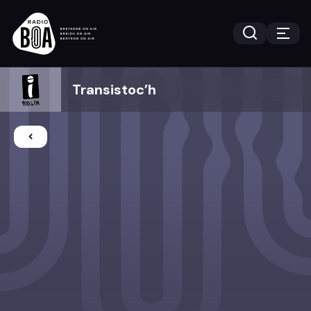
Transistoc’h