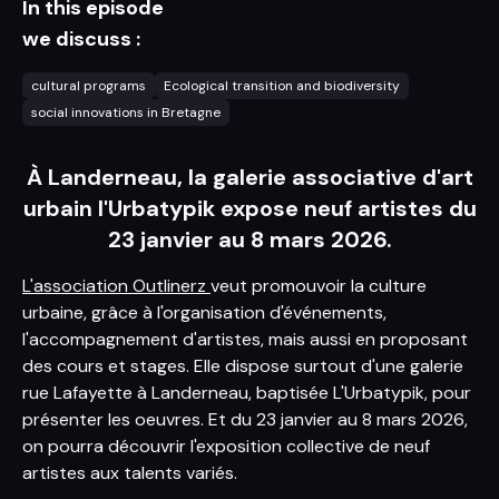
In this episode
we discuss :
cultural programs
Ecological transition and biodiversity
social innovations in Bretagne
À Landerneau, la galerie associative d'art
urbain l'Urbatypik expose neuf artistes du
23 janvier au 8 mars 2026.
L'association Outlinerz
veut promouvoir la culture
urbaine, grâce à l'organisation d'événements,
l'accompagnement d'artistes, mais aussi en proposant
des cours et stages. Elle dispose surtout d'une galerie
rue Lafayette à Landerneau, baptisée L'Urbatypik, pour
présenter les oeuvres. Et du 23 janvier au 8 mars 2026,
on pourra découvrir l'exposition collective de neuf
artistes aux talents variés.