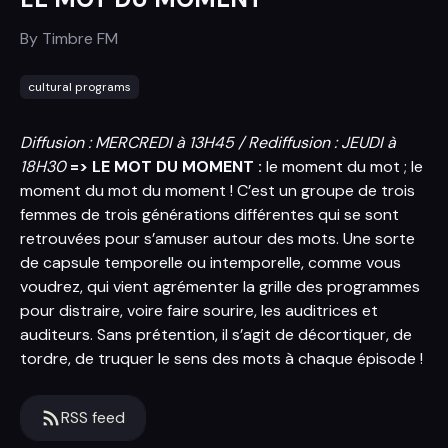
By
Timbre FM
cultural programs
Diffusion : MERCREDI à 13H45 / Rediffusion : JEUDI à
18H30
=> LE MOT DU MOMENT :
le moment du mot ; le
moment du mot du moment ! C’est un groupe de trois
femmes de trois générations différentes qui se sont
retrouvées pour s’amuser autour des mots. Une sorte
de capsule temporelle ou intemporelle, comme vous
voudrez, qui vient agrémenter la grille des programmes
pour distraire, voire faire sourire, les auditrices et
auditeurs. Sans prétention, il s’agit de décortiquer, de
tordre, de truquer le sens des mots à chaque épisode !
RSS feed