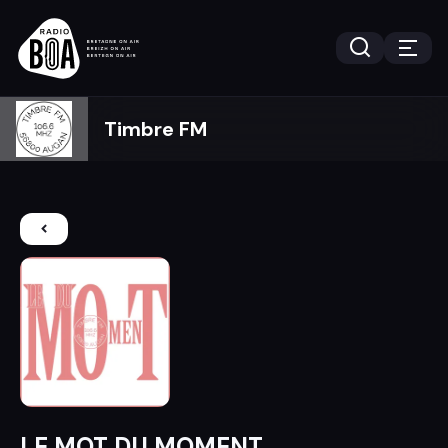
Timbre FM
LE MOT DU MOMENT