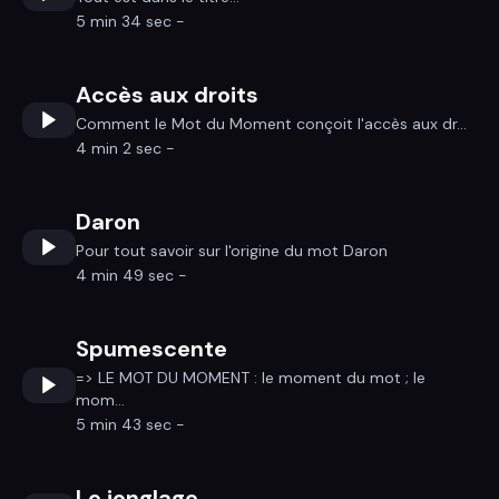
5 min 34 sec -
Accès aux droits
Comment le Mot du Moment conçoit l'accès aux dr...
4 min 2 sec -
Daron
Pour tout savoir sur l'origine du mot Daron
4 min 49 sec -
Spumescente
=> LE MOT DU MOMENT : le moment du mot ; le
mom...
5 min 43 sec -
Le jonglage