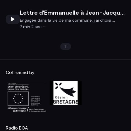
Lettre d'Emmanuelle à Jean-Jacques
Engagée dans la vie de ma commune, j’ai choisi ...
7 min 2 sec -
1
Cofinaned by
Radio BOA