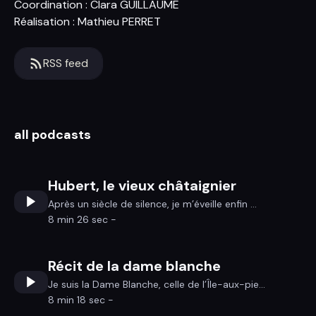
Coordination : Clara GUILLAUME
Réalisation : Mathieu PERRET
RSS feed
all podcasts
Hubert, le vieux châtaignier
Après un siècle de silence, je m’éveille enfin ...
8 min 26 sec -
Récit de la dame blanche
Je suis la Dame Blanche, celle de l’Île-aux-pie...
8 min 18 sec -