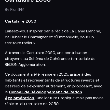
By
Plum'FM
Cartulaire 2050
Laissez-vous inspirer par le récit de La Dame Blanche,
de Hubert le Châtaigner et d'Emmanuelle, pour un
territoire radieux.
A travers le Cartulaire 2050, une contribution
citoyenne au Schéma de Cohérence territoriale de
REDON Agglomération.
Ce document a été réalisé en 2025, grâce à des
habitants et représentants de structures investis et
désireux de s'exprimer autrement, en proposant, avec
le
Conseil de Développement de Redon
Agglomération
, une lecture utopique, mais pas moins
réaliste du territoire de 2050.