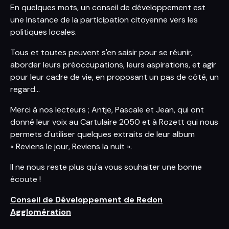
En quelques mots, un conseil de développement est
une Instance de la participation citoyenne vers les
politiques locales.
Tous et toutes peuvent s'en saisir pour se réunir,
aborder leurs préoccupations, leurs aspirations, et agir
pour leur cadre de vie, en proposant un pas de côté, un
regard...
Merci à nos lecteurs ; Antje, Pascale et Jean, qui ont
donné leur voix au Cartulaire 2050 et à Rozett qui nous
permets d'utiliser quelques extraits de leur album
« Reviens le jour, Reviens la nuit ».
Il ne nous reste plus qu'a vous souhaiter une bonne
écoute !
Conseil de Développement de Redon
Agglomération