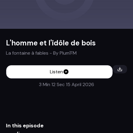
L'homme et l'idôle de bois
La fontaine à fables
- By
Plum'FM
Listen
3 Min 12 Sec
15 April 2026
In this episode