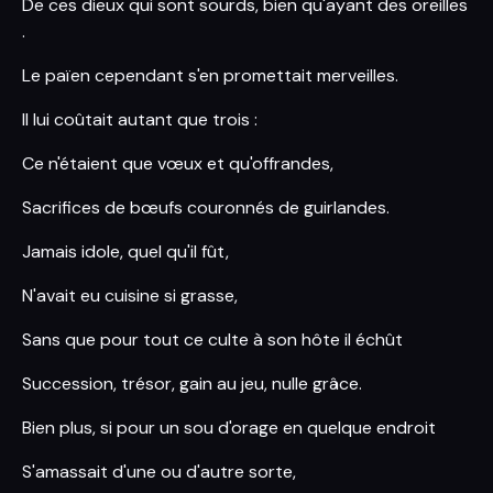
De ces dieux qui sont sourds, bien qu'ayant des oreilles
.
Le païen cependant s'en promettait merveilles.
Il lui coûtait autant que trois :
Ce n'étaient que vœux et qu'offrandes,
Sacrifices de bœufs couronnés de guirlandes.
Jamais idole, quel qu'il fût,
N'avait eu cuisine si grasse,
Sans que pour tout ce culte à son hôte il échût
Succession, trésor, gain au jeu, nulle grâce.
Bien plus, si pour un sou d'orage en quelque endroit
S'amassait d'une ou d'autre sorte,