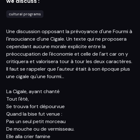
we discuss :
cultural programs
Une discussion opposant la prévoyance d'une Fourmi à
l'insouciance d'une Cigale. Un texte qui ne proposera
cependant aucune morale explicite entre la
préoccupation de l'économie et celle de l'art car on y
critiquera et valorisera tour à tour les deux caractères.
Il faut se rappeler que l'auteur était à son époque plus
une cigale qu'une fourmi...
La Cigale, ayant chanté
Tout l'été,
Se trouva fort dépourvue
Quand la bise fut venue
:
Pas un seul petit morceau
De mouche ou de vermisseau.
Elle alla crier famine