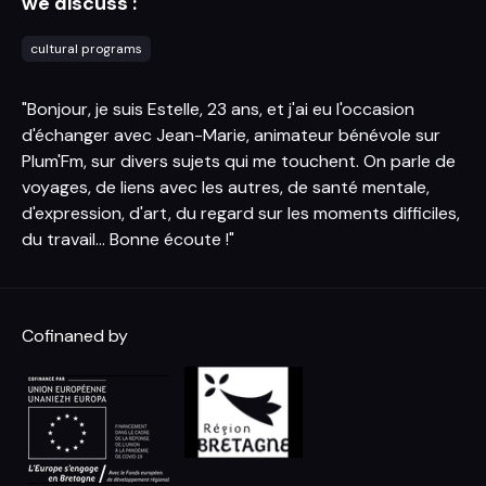
we discuss :
cultural programs
"Bonjour, je suis Estelle, 23 ans, et j'ai eu l'occasion
d'échanger avec Jean-Marie, animateur bénévole sur
Plum'Fm, sur divers sujets qui me touchent. On parle de
voyages, de liens avec les autres, de santé mentale,
d'expression, d'art, du regard sur les moments difficiles,
du travail... Bonne écoute !"
Cofinaned by