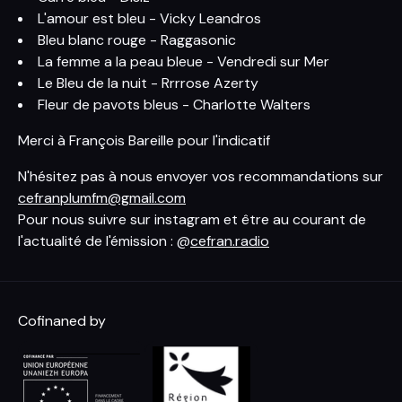
L'amour est bleu - Vicky Leandros
Bleu blanc rouge - Raggasonic
La femme a la peau bleue - Vendredi sur Mer
Le Bleu de la nuit - Rrrrose Azerty
Fleur de pavots bleus - Charlotte Walters
Merci à François Bareille pour l'indicatif
N'hésitez pas à nous envoyer vos recommandations sur
cefranplumfm@gmail.com
Pour nous suivre sur instagram et être au courant de
l'actualité de l'émission : @
cefran.radio
Cofinaned by