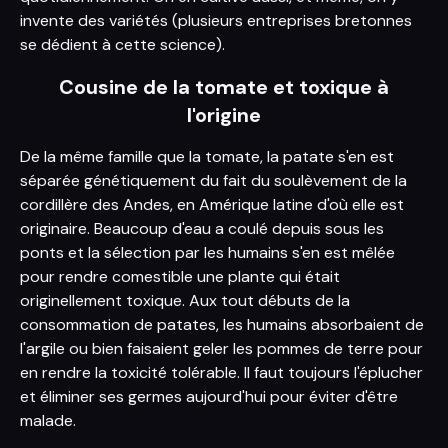
invente des variétés (plusieurs entreprises bretonnes
se dédient à cette science).
Cousine de la tomate et toxique à
l'origine
De la même famille que la tomate, la patate s'en est
séparée génétiquement du fait du soulèvement de la
cordillère des Andes, en Amérique latine d'où elle est
originaire. Beaucoup d'eau a coulé depuis sous les
ponts et la sélection par les humains s'en est mêlée
pour rendre comestible une plante qui était
originellement toxique. Aux tout débuts de la
consommation de patates, les humains absorbaient de
l'argile ou bien faisaient geler les pommes de terre pour
en rendre la toxicité tolérable. Il faut toujours l'éplucher
et éliminer ses germes aujourd'hui pour éviter d'être
malade.