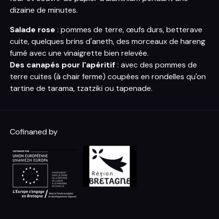
dizaine de minutes.
Salade rose
: pommes de terre, œufs durs, betterave
cuite, quelques brins d'aneth, des morceaux de hareng
fumé avec une vinaigrette bien relevée.
Des canapés pour l'apéritif
: avec des pommes de
terre cuites (à chair ferme) coupées en rondelles qu'on
tartine de tarama, tzatziki ou tapenade.
Cofinaned by