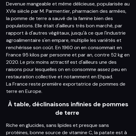
Devenue mangeable et même délicieuse, popularisée au
XVIe siècle par M. Parmentier, pharmacien des armées,
la pomme de terre a sauvé de la famine bien des
populations. Elle était d'ailleurs très bon marché, par
rapport à d'autres végétaux, jusqu'à ce que l'industrie
agroalimentaire s'en empare, multiplie les variétés et
renchérisse son coût. En 1960 on en consommait en
France 95 kilos par personne et par an, contre 52 kg en
2020. Le prix moins attractif est d'ailleurs une des
raisons pour lesquelles on en consomme assez peu en
restauration collective et notamment en Ehpad.
La France reste première exportatrice de pommes de
terre en Europe.
À table, déclinaisons infinies de pommes
de terre
Riche en glucides, sans lipides et presque sans
protéines, bonne source de vitamine C, la patate est à