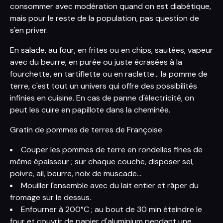
consommer avec modération quand on est diabétique,
mais pour le reste de la population, pas question de
s'en priver.
En salade, au four, en frites ou en chips, sautées, vapeur
avec du beurre, en purée ou juste écrasées à la
fourchette, en tartiflette ou en raclette... la pomme de
terre, c'est tout un univers qui offre des possibilités
infinies en cuisine. En cas de panne d'électricité, on
peut les cuire en papillote dans la cheminée.
Gratin de pommes de terres de Françoise
Couper les pommes de terre en rondelles fines de
même épaisseur ; sur chaque couche, disposer sel,
poivre, ail, beurre, noix de muscade...
Mouiller l'ensemble avec du lait entier et râper du
fromage sur le dessus.
Enfourner à 200°C ; au bout de 30 min éteindre le
four et couvrir de papier d'aluminium pendant une