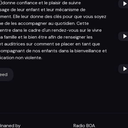
re)donne confiance et le plaisir de suivre
ssage de leur enfant et leur mécanisme de
ment. Elle leur donne des clés pour que vous soyez
e de les accompagner au quotidien. Cette
entre dans le cadre d'un rendez-vous sur le vivre
a famille et le bien être afin de renseigner les
et auditrices sur comment se placer en tant que
ompagnant de nos enfants dans la bienveillance et
cation non violente.
feed
inaned by
Radio BOA