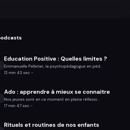
 podcasts
Education Positive : Quelles limites ?
Emmanuelle Pelletier, la psychopédagogue en péd...
12 min 43 sec -
Ado : apprendre à mieux se connaitre
Nos jeunes sont en ce moment en pleine réflexio...
17 min 47 sec -
Rituels et routines de nos enfants