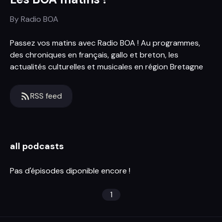
By
Radio BOA
Passez vos matins avec Radio BOA ! Au programmes,
des chroniques en français, gallo et breton, les
actualités culturelles et musicales en région Bretagne
RSS feed
all podcasts
Pas d'épisodes diponible encore !
1