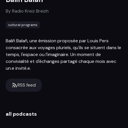
By
Radio Kreiz Breizh
cultural programs
Baliñ Balañ, une émission proposée par Louis Pers
consacrée aux voyages pluriels, qu'ils se situent dans le
temps, l'espace ou l'imaginaire. Un moment de
convivialité et d'échanges partagé chaque mois avec
un.e invité.e.
RSS feed
all podcasts