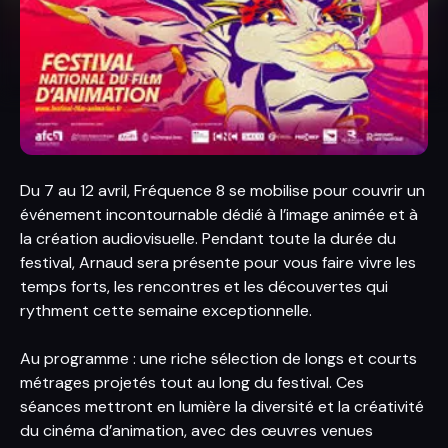
Du 7 au 12 avril, Fréquence 8 se mobilise pour couvrir un
événement incontournable dédié à l’image animée et à
la création audiovisuelle. Pendant toute la durée du
festival, Arnaud sera présente pour vous faire vivre les
temps forts, les rencontres et les découvertes qui
rythment cette semaine exceptionnelle.
Au programme : une riche sélection de longs et courts
métrages projetés tout au long du festival. Ces
séances mettront en lumière la diversité et la créativité
du cinéma d’animation, avec des œuvres venues