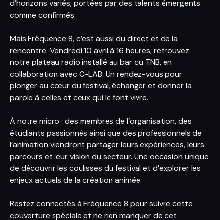
d’horizons variés, portées par des talents émergents
comme confirmés.
Mais Fréquence 8, c’est aussi du direct et de la
rencontre. Vendredi 10 avril à 16 heures, retrouvez
notre plateau radio installé au bar du TNB, en
collaboration avec C-LAB. Un rendez-vous pour
plonger au cœur du festival, échanger et donner la
parole à celles et ceux qui le font vivre.
À notre micro : des membres de l’organisation, des
étudiants passionnés ainsi que des professionnels de
l’animation viendront partager leurs expériences, leurs
parcours et leur vision du secteur. Une occasion unique
de découvrir les coulisses du festival et d’explorer les
enjeux actuels de la création animée.
Restez connectés à Fréquence 8 pour suivre cette
couverture spéciale et ne rien manquer de cet