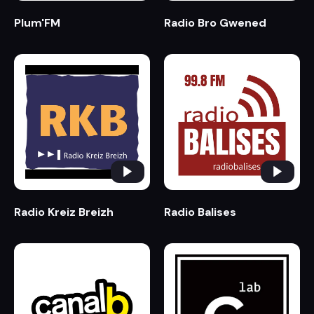
Plum'FM
Radio Bro Gwened
Radio Kreiz Breizh
Radio Balises