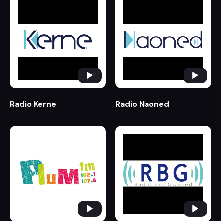
Radio Kerne
Radio Naoned