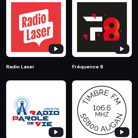
Radio Laser
Fréquence 8