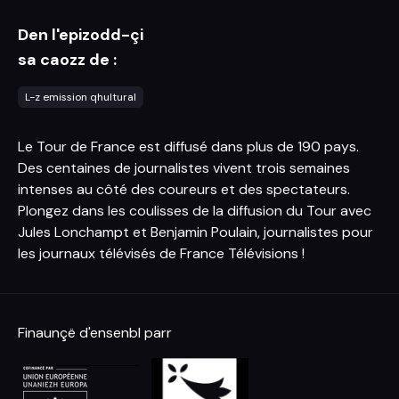
Den l'epizodd-çi
sa caozz de :
L-z emission qhultural
Le Tour de France est diffusé dans plus de 190 pays.
Des centaines de journalistes vivent trois semaines
intenses au côté des coureurs et des spectateurs.
Plongez dans les coulisses de la diffusion du Tour avec
Jules Lonchampt et Benjamin Poulain, journalistes pour
les journaux télévisés de France Télévisions !
Finaunçë d'ensenbl parr