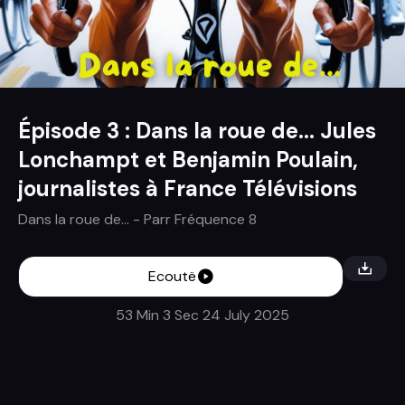
Épisode 3 : Dans la roue de... Jules
Lonchampt et Benjamin Poulain,
journalistes à France Télévisions
Dans la roue de...
- Parr
Fréquence 8
Ecoutë
53 Min 3 Sec
24 July 2025