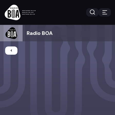
Radio BOA