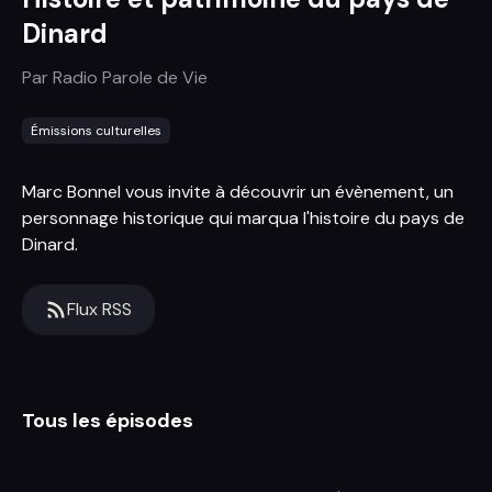
Dinard
Par
Radio Parole de Vie
Émissions culturelles
Marc Bonnel vous invite à découvrir un évènement, un
personnage historique qui marqua l'histoire du pays de
Dinard.
Flux RSS
Tous les épisodes