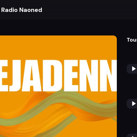
Radio Naoned
Tou