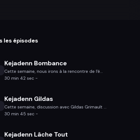
s les épisodes
Kejadenn Bombance
Cette semaine, nous irons à la rencontre de l'é...
30 min 42 sec -
Kejadenn Gildas
Cette semaine, discussion avec Gildas Grimault ...
30 min 45 sec -
Kejadenn Lâche Tout