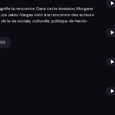
ignifie la rencontre. Dans cette émission, Morgane
Liza Jakez-Vargas vont à la rencontre des acteurs
 de la vie sociale, culturelle, politique de Haute-
RSS