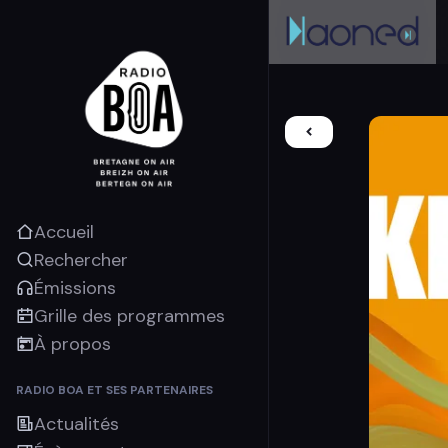
Accueil
Rechercher
Émissions
Grille des programmes
À propos
RADIO BOA ET SES PARTENAIRES
Actualités