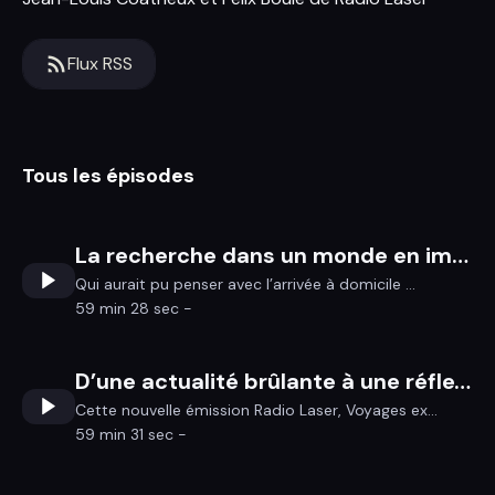
Flux RSS
Tous les épisodes
La recherche dans un monde en images
Qui aurait pu penser avec l’arrivée à domicile ...
59 min 28 sec -
D’une actualité brûlante à une réflexion en profondeur
Cette nouvelle émission Radio Laser, Voyages ex...
59 min 31 sec -