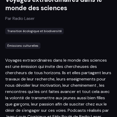
monde des sciences
Par
Radio Laser
Transition écologique et biodiversité
Émissions culturelles
Voyages extraordinaires dans le monde des sciences
est une émission qui invite des chercheuses des
chercheurs de tous horizons. Ils et elles partagent leurs
travaux de leur recherche, leurs enseignements pour
nous dévoiler leur motivation, leur cheminement , les
rencontres qui les ont faites avancer et tout cela avec
la volonté de transmettre aux jeunes aussi bien filles
que garçons, leur passion afin de susciter chez eux le
désir de s'engager sur ces voies. Podcasts réalisés par
Jean-Louis Coatrieux et Félix Boulé de Radio Laser