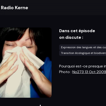
Radio Kerne
Dans cet épisode
on discute :
Expression des langues et des cu
Transition écologique et biodiver
Pourquoi est-ce presque i
Photo :
No273 13 Oct 2009