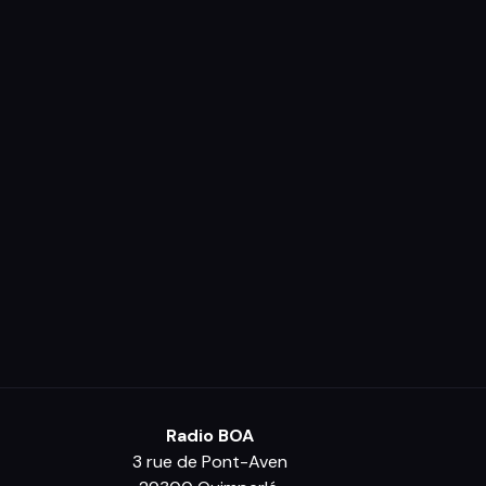
Radio BOA
3 rue de Pont-Aven