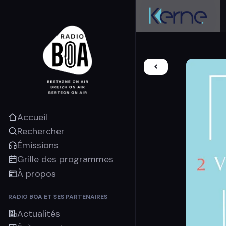
Accueil
Rechercher
Émissions
Grille des programmes
À propos
RADIO BOA ET SES PARTENAIRES
Actualités