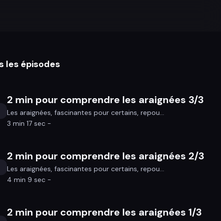
s les épisodes
2 min pour comprendre les araignées 3/3
Les araignées, fascinantes pour certains, repou...
3 min 17 sec -
2 min pour comprendre les araignées 2/3
Les araignées, fascinantes pour certains, repou...
4 min 9 sec -
2 min pour comprendre les araignées 1/3