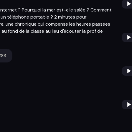
 Internet ? Pourquoi la mer est-elle salée ? Comment
un téléphone portable ? 2 minutes pour
e, une chronique qui compense les heures passées
au fond de la classe au lieu d'écouter la prof de
RSS