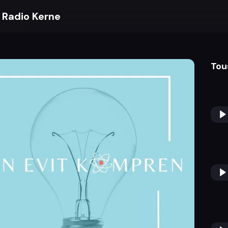
Radio Kerne
Tou