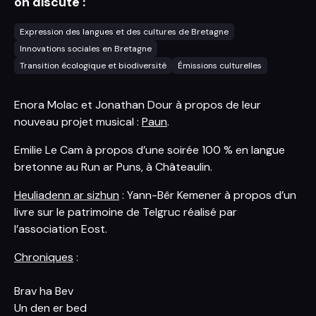
on discute :
Expression des langues et des cultures de Bretagne
Innovations sociales en Bretagne
Transition écologique et biodiversité
Émissions culturelles
Enora Molac et Jonathan Dour à propos de leur
nouveau projet musical :
Paun
.
Emilie Le Cam à propos d’une soirée 100 % en langue
bretonne au Run ar Puns, à Châteaulin.
Heuliadenn ar sizhun
: Yann-Bêr Kemener à propos d’un
livre sur le patrimoine de Telgruc réalisé par
l’association Eost.
Chroniques
:
Brav ha Bev
Un den er bed