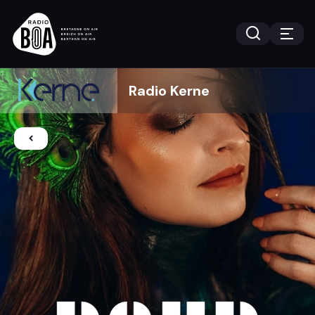
Radio Kerne