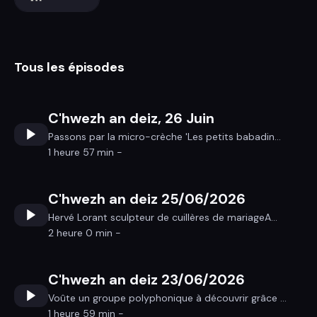
Tous les épisodes
C'hwezh an deiz, 26 Juin
Passons par la micro-crèche 'Les petits babadin...
1 heure 57 min -
C'hwezh an deiz 25/06/2026
Hervé Lorant sculpteur de cuillères de mariageA...
2 heure 0 min -
C'hwezh an deiz 23/06/2026
Voûte un groupe polyphonique à découvrir grâce ...
1 heure 59 min -