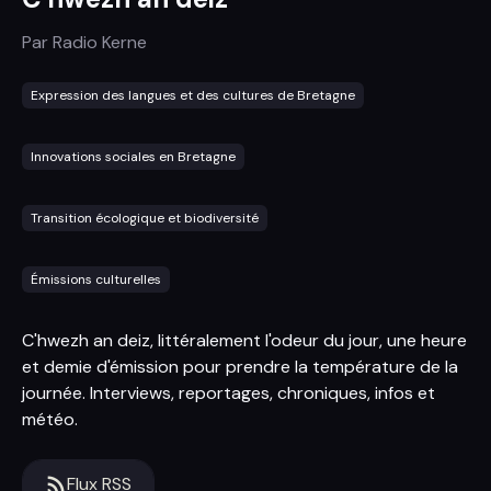
Par
Radio Kerne
Expression des langues et des cultures de Bretagne
Innovations sociales en Bretagne
Transition écologique et biodiversité
Émissions culturelles
C'hwezh an deiz, littéralement l'odeur du jour, une heure
et demie d'émission pour prendre la température de la
journée. Interviews, reportages, chroniques, infos et
météo.
Flux RSS