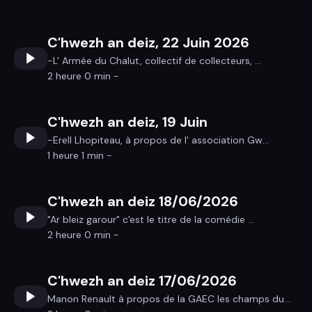
C'hwezh an deiz, 22 Juin 2026
-L' Armée du Chalut, collectif de collecteurs, ...
2 heure 0 min -
C'hwezh an deiz, 19 Juin
-Erell Lhopiteau, à propos de l' association Gw...
1 heure 1 min -
C'hwezh an deiz 18/06/2026
"Ar bleiz garour" c'est le titre de la comédie ...
2 heure 0 min -
C'hwezh an deiz 17/06/2026
Manon Renault à propos de la GAEC les champs du...