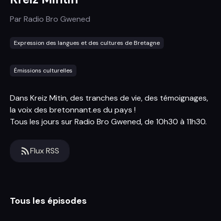
Par
Radio Bro Gwened
Expression des langues et des cultures de Bretagne
Émissions culturelles
Dans Kreiz Mitin, des tranches de vie, des témoignages,
la voix des bretonnant.es du pays !
Tous les jours sur Radio Bro Gwened, de 10h30 à 11h30.
Flux RSS
Tous les épisodes