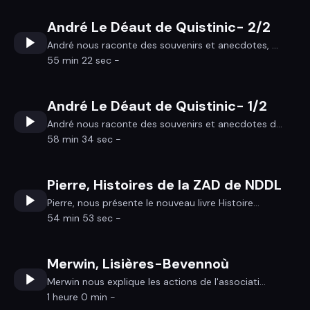
André Le Déaut de Quistinic- 2/2
André nous raconte des souvenirs et anecdotes, ...
55 min 22 sec -
André Le Déaut de Quistinic- 1/2
André nous raconte des souvenirs et anecdotes d...
58 min 34 sec -
Pierre, Histoires de la ZAD de NDDL
Pierre, nous présente le nouveau livre Histoire...
54 min 53 sec -
Merwin, Lisières-Bevennoù
Merwin nous explique les actions de l'associati...
1 heure 0 min -