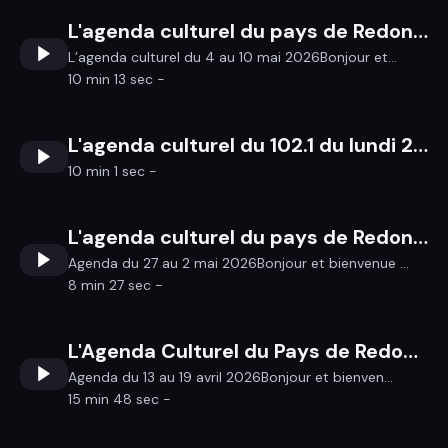
L'agenda culturel du pays de Redon du 4 au 9 mai
L’agenda culturel du 4 au 10 mai 2026Bonjour et...
10 min 13 sec -
L'agenda culturel du 102.1 du lundi 27 avril au dimanche 3 mai 2026
10 min 1 sec -
L'agenda culturel du pays de Redon du 28 au 3 mai
Agenda du 27 au 2 mai 2026Bonjour et bienvenue ...
8 min 27 sec -
L'Agenda Culturel du Pays de Redon du 13 au 19 Avril
Agenda du 13 au 19 avril 2026Bonjour et bienven...
15 min 48 sec -