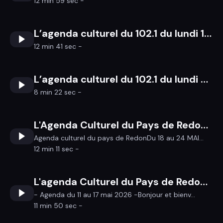
12 min 59 sec -
L’agenda culturel du 102.1 du lundi 11 au dimanche 17 mai 2026
12 min 41 sec -
L’agenda culturel du 102.1 du lundi 4 au dimanche 10 mai 2026
8 min 22 sec -
L'Agenda Culturel du Pays de Redon du 18 au 24 mai 2026
Agenda culturel du pays de RedonDu 18 au 24 MAI...
12 min 11 sec -
L'agenda Culturel du Pays de Redon du 11 au 17 mai 2026
- Agenda du 11 au 17 mai 2026 -Bonjour et bienv...
11 min 50 sec -