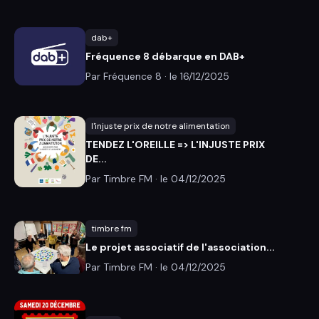
dab+
Fréquence 8 débarque en DAB+
Par Fréquence 8 · le
16/12/2025
l'injuste prix de notre alimentation
TENDEZ L'OREILLE => L'INJUSTE PRIX
DE...
Par Timbre FM · le
04/12/2025
timbre fm
Le projet associatif de l'association...
Par Timbre FM · le
04/12/2025