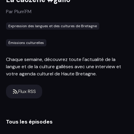
Par
Plum'FM
Expression des langues et des cultures de Bretagne
Émissions culturelles
Chaque semaine, découvrez toute l'actualité de la
langue et de la culture gallèses avec une interview et
votre agenda culturel de Haute Bretagne.
Flux RSS
Tous les épisodes