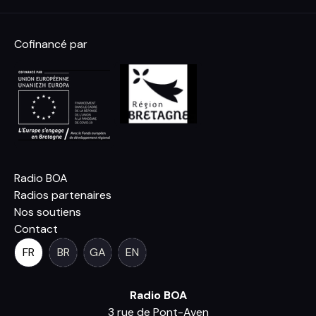
Cofinancé par
Radio BOA
Radios partenaires
Nos soutiens
Contact
FR
BR
GA
EN
Radio BOA
3 rue de Pont-Aven