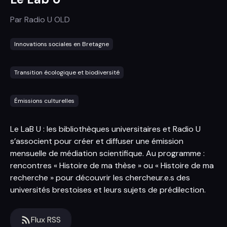
Par
Radio U OLD
Innovations sociales en Bretagne
Transition écologique et biodiversité
Émissions culturelles
Le LaB U : les bibliothèques universitaires et Radio U
s’associent pour créer et diffuser une émission
mensuelle de médiation scientifique. Au programme :
rencontres « Histoire de ma thèse » ou « Histoire de ma
recherche » pour découvrir les chercheur.e.s des
universités brestoises et leurs sujets de prédilection.
Flux RSS