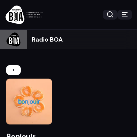
Radio BOA
Bonjouir