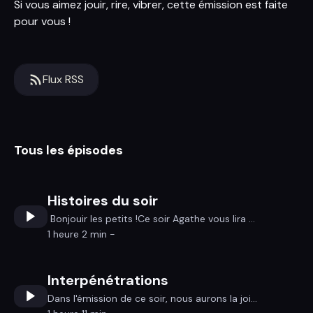
Si vous aimez jouir, rire, vibrer, cette émission est faite
pour vous !
Flux RSS
Tous les épisodes
Histoires du soir
Bonjouir les petits !Ce soir Agathe vous lira ...
1 heure 2 min -
Interpénétrations
Dans l'émission de ce soir, nous aurons la joi...