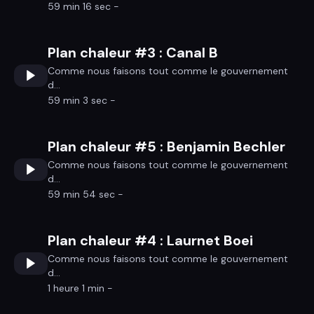
59 min 16 sec -
Plan chaleur #3 : Canal B
Comme nous faisons tout comme le gouvernement
d...
59 min 3 sec -
Plan chaleur #5 : Benjamin Bechler
Comme nous faisons tout comme le gouvernement
d...
59 min 54 sec -
Plan chaleur #4 : Laurnet Boei
Comme nous faisons tout comme le gouvernement
d...
1 heure 1 min -