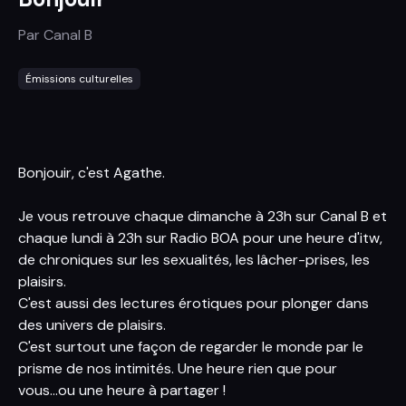
Par
Canal B
Émissions culturelles
Bonjouir, c'est Agathe.
Je vous retrouve chaque dimanche à 23h sur Canal B et
chaque lundi à 23h sur Radio BOA pour une heure d'itw,
de chroniques sur les sexualités, les lâcher-prises, les
plaisirs.
C'est aussi des lectures érotiques pour plonger dans
des univers de plaisirs.
C'est surtout une façon de regarder le monde par le
prisme de nos intimités. Une heure rien que pour
vous...ou une heure à partager !