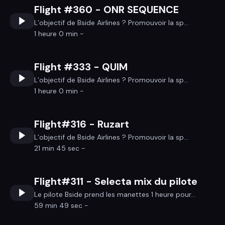
Flight #360 - ONR SEQUENCE
L’objectif de Bside Airlines ? Promouvoir la sp...
1 heure 0 min -
Flight #333 - QUIM
L’objectif de Bside Airlines ? Promouvoir la sp...
1 heure 0 min -
Flight#316 - Ruzart
L’objectif de Bside Airlines ? Promouvoir la sp...
21 min 45 sec -
Flight#311 - Selecta mix du pilote
Le pilote Bside prend les manettes 1 heure pour...
59 min 49 sec -