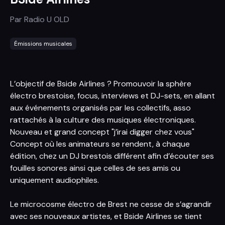
Par
Radio U OLD
Émissions musicales
L’objectif de Bside Airlines ? Promouvoir la sphère
électro brestoise, focus, interviews et DJ-sets, en allant
aux événements organisés par les collectifs, asso
rattachés à la culture des musiques électroniques.
Nouveau et grand concept "j’irai digger chez vous"
Concept où les animateurs se rendent, à chaque
édition, chez un DJ brestois différent afin d’écouter ses
fouilles sonores ainsi que celles de ses amis ou
uniquement audiophiles.
Le microcosme électro de Brest ne cesse de s’agrandir
avec ses nouveaux artistes, et Bside Airlines se tient