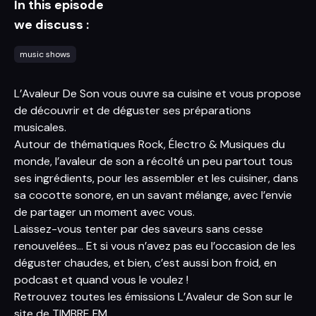
In this episode
we discuss :
music shows
L’Avaleur De Son vous ouvre sa cuisine et vous propose
de découvrir et de déguster ses préparations
musicales.
Autour de thématiques Rock, Électro & Musiques du
monde, l’avaleur de son a récolté un peu partout tous
ses ingrédients, pour les assembler et les cuisiner, dans
sa cocotte sonore, en un savant mélange, avec l’envie
de partager un moment avec vous.
Laissez-vous tenter par des saveurs sans cesse
renouvelées… Et si vous n’avez pas eu l’occasion de les
déguster chaudes, et bien, c’est aussi bon froid, en
podcast et quand vous le voulez !
Retrouvez toutes les émissions L’Avaleur de Son sur le
site de TIMBRE FM