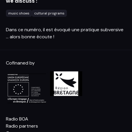
we discuss :
music shows
cultural programs
Dans ce numéro, il est évoqué une pratique subversive
... alors bonne écoute !
Cofinaned by
Radio BOA
Radio partners