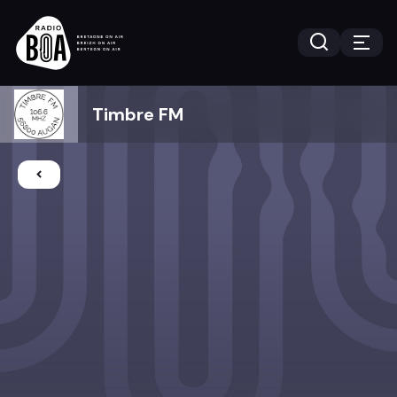
Timbre FM