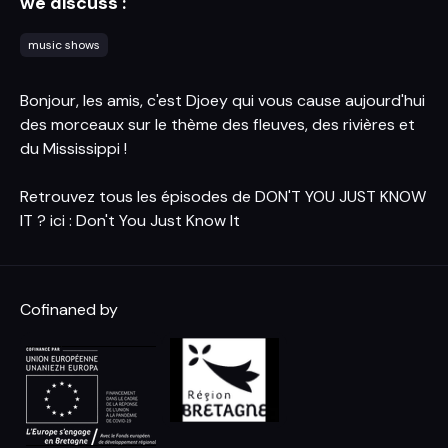
we discuss :
music shows
Bonjour, les amis, c'est Djoey qui vous cause aujourd'hui
des morceaux sur le thème des fleuves, des rivières et
du Mississippi !
Retrouvez tous les épisodes de DON'T YOU JUST KNOW
IT ? ici :
Don't You Just Know It
Cofinaned by