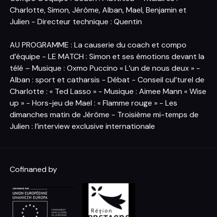
Charlotte, Simon, Jérôme, Alban, Mael, Benjamin et
Julien - Directeur technique : Quentin
AU PROGRAMME : La causerie du coach et compo
d’équipe - LE MATCH : Simon et ses émotions devant la
télé – Musique : Oxmo Puccino « L’un de nous deux » -
Alban : sport et catharsis - Débat - Conseil cul’turel de
Charlotte : « Ted Lasso » - Musique : Aimee Mann « Wise
up » - Hors-jeu de Mael : « Flamme rouge » - Les
dimanches matin de Jérôme - Troisième mi-temps de
Julien : l’interview exclusive internationale
Cofinaned by