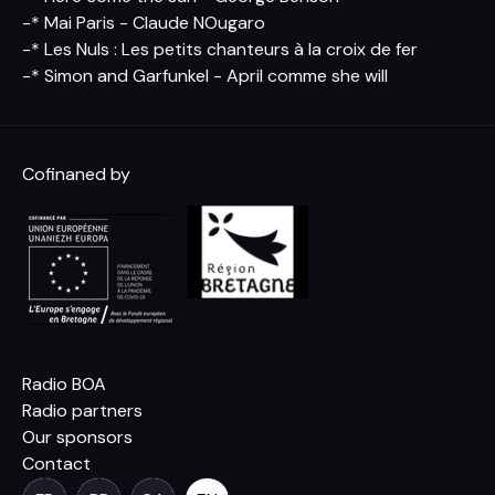
-* Mai Paris - Claude NOugaro
-* Les Nuls : Les petits chanteurs à la croix de fer
-* Simon and Garfunkel - April comme she will
Cofinaned by
Radio BOA
Radio partners
Our sponsors
Contact