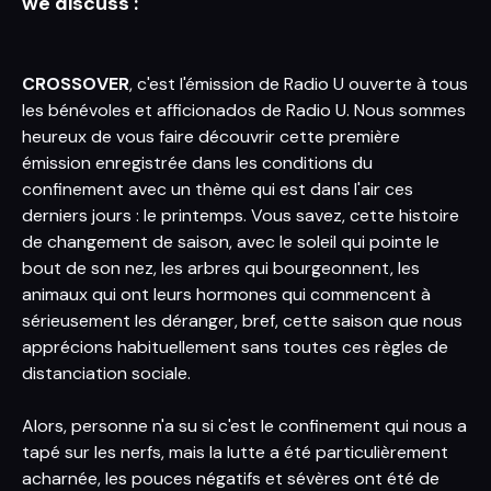
we discuss :
CROSSOVER
, c'est l'émission de Radio U ouverte à tous
les bénévoles et afficionados de Radio U. Nous sommes
heureux de vous faire découvrir cette première
émission enregistrée dans les conditions du
confinement avec un thème qui est dans l'air ces
derniers jours : le printemps. Vous savez, cette histoire
de changement de saison, avec le soleil qui pointe le
bout de son nez, les arbres qui bourgeonnent, les
animaux qui ont leurs hormones qui commencent à
sérieusement les déranger, bref, cette saison que nous
apprécions habituellement sans toutes ces règles de
distanciation sociale.
Alors, personne n'a su si c'est le confinement qui nous a
tapé sur les nerfs, mais la lutte a été particulièrement
acharnée, les pouces négatifs et sévères ont été de