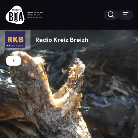
Radio Kreiz Breizh