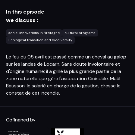
In this episode
we discuss :
social innovations in Bretagne
cultural programs
Ecological transition and biodiversity
Le feu du 05 avril est passé comme un cheval au galop
sur les landes de Locarn. Sans doute involontaire et
d'origine humaine; il a grillé la plus grande partie de la
zone naturelle que gère l'association Cicindèle. Maël
Bausson, le salarié en charge de la gestion, dresse le
constat de cet incendie.
Cofinaned by