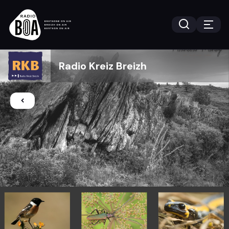
Radio Kreiz Breizh