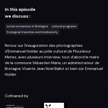
In this episode
we discuss :
social innovations in Bretagne
cultural programs
Ecological transition and biodiversity
Retour sur l'inauguration des photographies
d'Emmanuel Holder au pôle culturel de Plounéour
Menez, avec plusieurs interview, tout d'abord le maire
de la commune Sébastien Marie, un administrateur de
Bretagne Vivante Jean Noël Ballot et bien sûr Emmanuel
Holder.
Cofinaned by