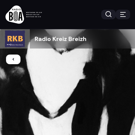
Radio Kreiz Breizh