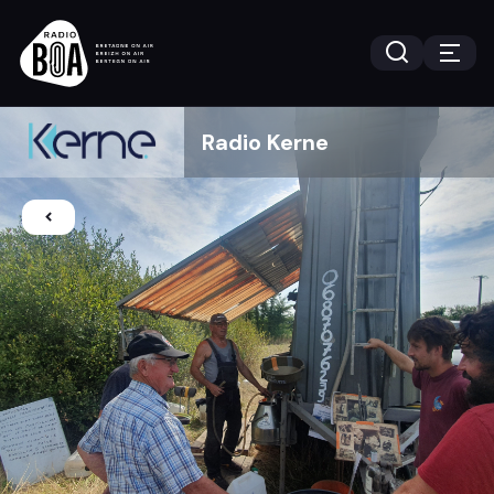
Radio Kerne