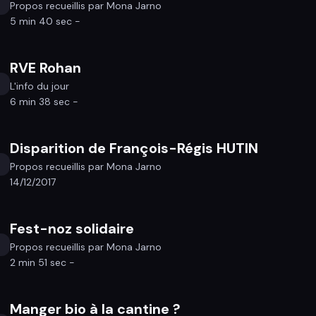
Propos recueillis par Mona Jarno
5 min 40 sec -
RVE Rohan
L'info du jour
6 min 38 sec -
Disparition de François-Régis HUTIN
Propos recueillis par Mona Jarno
14/12/2017
Fest-noz solidaire
Propos recueillis par Mona Jarno
2 min 51 sec -
Manger bio à la cantine ?