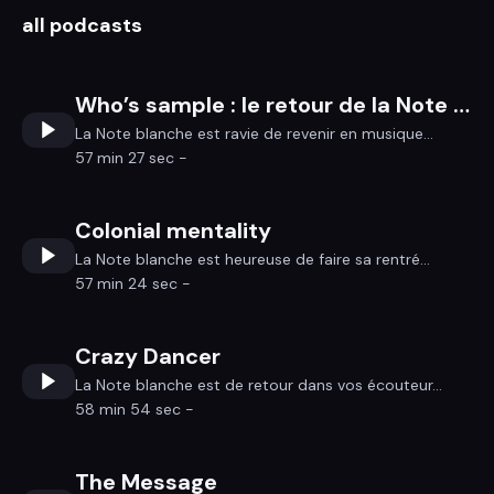
all podcasts
Who’s sample : le retour de la Note blanche
La Note blanche est ravie de revenir en musique...
57 min 27 sec -
Colonial mentality
La Note blanche est heureuse de faire sa rentré...
57 min 24 sec -
Crazy Dancer
La Note blanche est de retour dans vos écouteur...
58 min 54 sec -
The Message