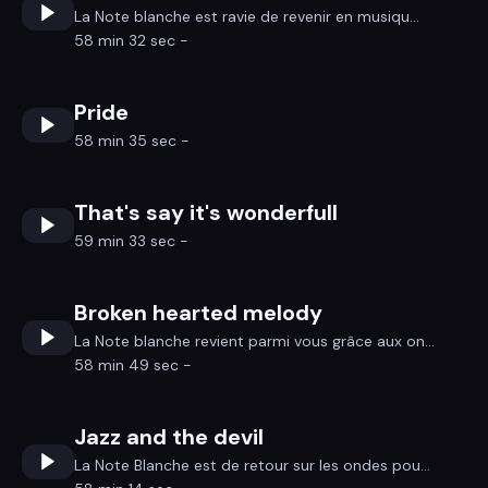
La Note blanche est ravie de revenir en musiqu...
58 min 32 sec -
Pride
58 min 35 sec -
That's say it's wonderfull
59 min 33 sec -
Broken hearted melody
La Note blanche revient parmi vous grâce aux on...
58 min 49 sec -
Jazz and the devil
La Note Blanche est de retour sur les ondes pou...