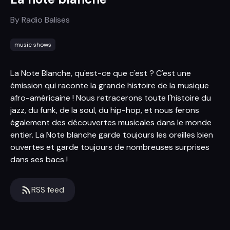
By
Radio Balises
music shows
La Note Blanche, qu'est-ce que c'est ? C'est une
émission qui raconte la grande histoire de la musique
afro-américaine ! Nous retracerons toute l'histoire du
jazz, du funk, de la soul, du hip-hop, et nous ferons
également des découvertes musicales dans le monde
entier. La Note blanche garde toujours les oreilles bien
ouvertes et garde toujours de nombreuses surprises
dans ses bacs !
RSS feed