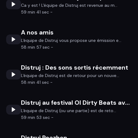
Ca y est ! L'équipe de Distruj est revenue au m...
59 min 41 sec -
A nos amis
L'équipe de Distruj vous propose une émission e...
58 min 57 sec -
Distruj : Des sons sortis récemment
L'équipe de Distruj est de retour pour un nouve...
58 min 41 sec -
Distruj au festival Ol Dirty Beats avec le groupe GURS
L'équipe de Distruj (ou une partie) est de reto...
59 min 53 sec -
Distruj Roazhon