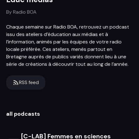
By
Radio BOA
Chaque semaine sur Radio BOA, retrouvez un podcast
issu des ateliers d’éducation aux médias et à
l’information, animés par les équipes de votre radio
locale préférée. Ces ateliers, menés partout en
Bretagne auprès de publics variés donnent lieu à une
série de créations à découvrir tout au long de l’année.
RSS feed
all podcasts
[C-LAB] Femmes en sciences