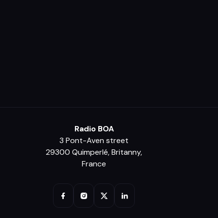
Radio BOA
3 Pont-Aven street
29300 Quimperlé, Britanny,
France