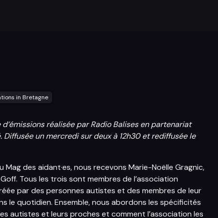
ations in Bretagne
 d’émissions réalisée par Radio Balises en partenariat
Diffusée un mercredi sur deux à 12h30 et rediffusée le
 Mag des aidant·es, nous recevons Marie-Noëlle Gragnic,
off. Tous les trois sont membres de l’association
 créée par des personnes autistes et des membres de leur
ans le quotidien. Ensemble, nous abordons les spécificités
es autistes et leurs proches et comment l’association les